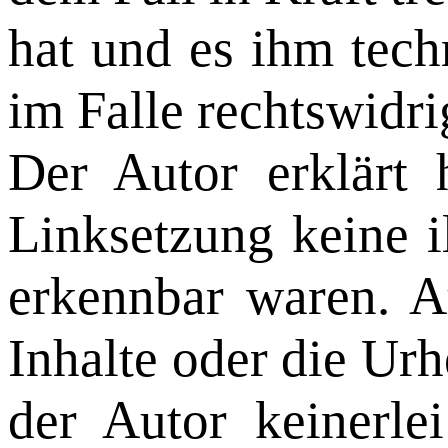
hat und es ihm tec
im Falle rechtswidri
Der Autor erklärt 
Linksetzung keine i
erkennbar waren. Au
Inhalte oder die Urh
der Autor keinerlei