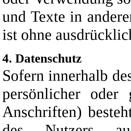
und Texte in andere
ist ohne ausdrücklic
4. Datenschutz
Sofern innerhalb de
persönlicher oder 
Anschriften) besteh
des Nutzers auf