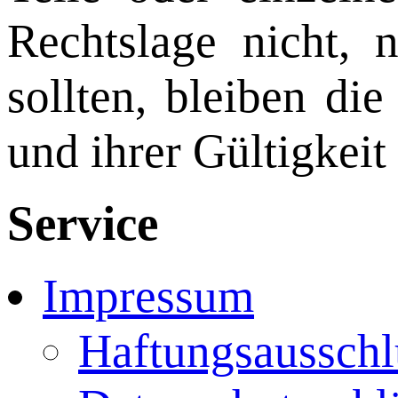
Rechtslage nicht, 
sollten, bleiben di
und ihrer Gültigkeit
Service
Impressum
Haftungsausschl