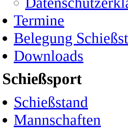
Datenschutzerkl
Termine
Belegung Schießs
Downloads
Schießsport
Schießstand
Mannschaften