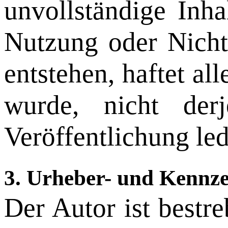
unvollständige Inha
Nutzung oder Nicht
entstehen, haftet al
wurde, nicht der
Veröffentlichung led
3. Urheber- und Kennze
Der Autor ist bestre