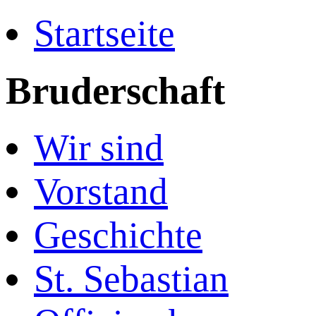
Startseite
Bruderschaft
Wir sind
Vorstand
Geschichte
St. Sebastian