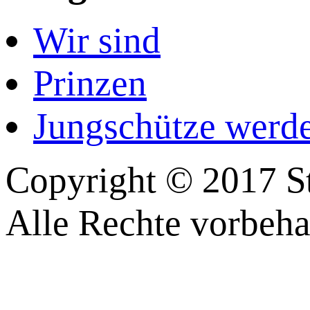
Wir sind
Prinzen
Jungschütze werd
Copyright © 2017 St
Alle Rechte vorbeha