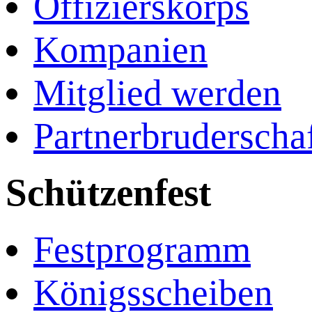
Offizierskorps
Kompanien
Mitglied werden
Partnerbruderscha
Schützenfest
Festprogramm
Königsscheiben