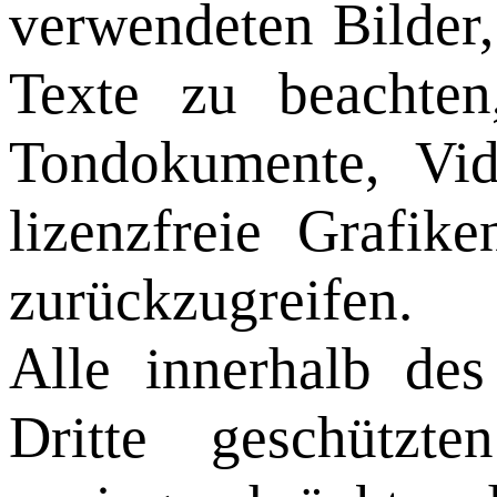
verwendeten Bilder
Texte zu beachten,
Tondokumente, Vi
lizenzfreie Grafi
zurückzugreifen.
Alle innerhalb des
Dritte geschützt